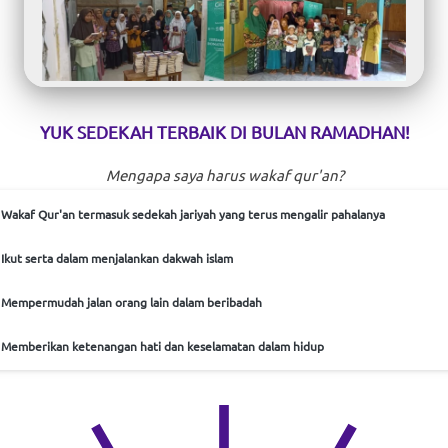
YUK SEDEKAH TERBAIK DI BULAN RAMADHAN!
Mengapa saya harus wakaf qur'an?
Wakaf Qur'an termasuk sedekah jariyah yang terus mengalir pahalanya
Ikut serta dalam menjalankan dakwah islam
Mempermudah jalan orang lain dalam beribadah
Memberikan ketenangan hati dan keselamatan dalam hidup