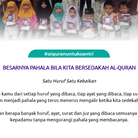
BESARNYA PAHALA BILA KITA BERSEDAKAH AL-QURAN
Satu Huruf Satu Kebaikan
kamu dari setiap huruf yang dibaca, tiap ayat yang dibaca, tiap su
n menjadi pahala yang terus menerus mengalir ketika kita sedeka
n berapa banyak huruf, ayat, surat dan juz yang dibaca semuanya 
kepadamu tanpa mengurangi pahala yang membacanya.