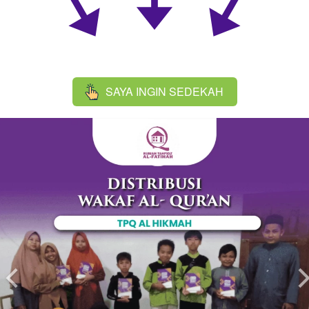
SAYA INGIN SEDEKAH
`