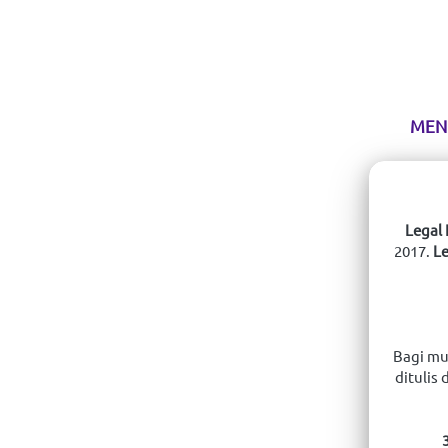
MEN
Legal 
2017. 
Le
Bagi mu
ditulis