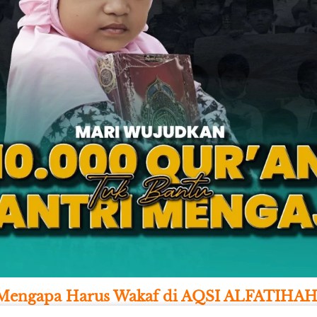
Mengapa Harus Wakaf di AQSI ALFATIHAH