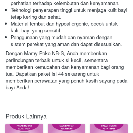
perhatian terhadap kelembutan dan kenyamanan.
Teknologi penyerapan tinggi untuk menjaga kulit bayi 
tetap kering dan sehat.
Material lembut dan hypoallergenic, cocok untuk 
kulit bayi yang sensitif.
Penggunaan yang mudah dan nyaman dengan 
sistem perekat yang aman dan dapat disesuaikan.
Dengan Mamy Poko NB-S, Anda memberikan 
perlindungan terbaik untuk si kecil, sementara 
memberikan kemudahan dan kenyamanan bagi orang 
tua. Dapatkan paket isi 44 sekarang untuk 
memberikan perawatan yang penuh kasih sayang pada 
bayi Anda!
Produk Lainnya