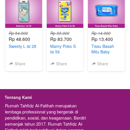
Rp 54.000
Rp 93.000
Rp 14.900
Rp 48.600
Rp 83.700
Rp 13.400
Sweety L isi 28
Mamy Poko S
Tissu Basah
isi 56
Mitu Baby
Share
Share
Share
Tentang Kami
Rumah Tahfidz Al-Fatihah merupakan  
lembaga professional yang bergerak di 
pendidikan, sosial, dan keagamaan. Berdiri 
semenjak tahun 2017. Rumah Tahfidz Al-
Fatihah telah berkontribusi dalam program-