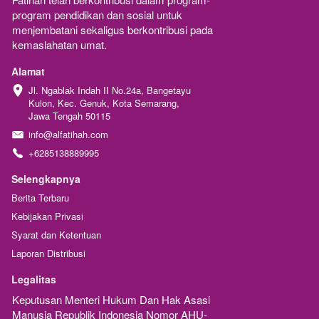
program pendidikan dan sosial untuk 
menjembatani sekaligus berkontribusi pada 
kemaslahatan umat.
Alamat
Jl. Ngablak Indah II No.24a, Bangetayu 
Kulon, Kec. Genuk, Kota Semarang, 
Jawa Tengah 50115
info@alfatihah.com
+6285138889995
Selengkapnya
Berita Terbaru
Kebijakan Privasi
Syarat dan Ketentuan
Laporan Distribusi
Legalitas
Keputusan Menteri Hukum Dan Hak Asasi 
Manusia Republik Indonesia Nomor AHU-