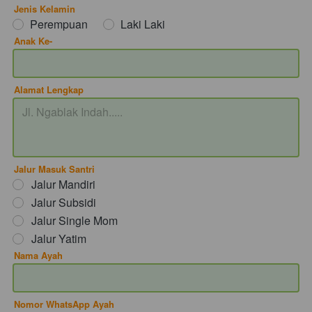
Jenis Kelamin
Perempuan
Laki Laki
Anak Ke-
Alamat Lengkap
Jalur Masuk Santri
Jalur Mandiri
Jalur Subsidi
Jalur Single Mom
Jalur Yatim
Nama Ayah
Nomor WhatsApp Ayah