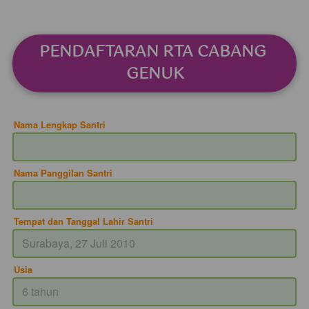
PENDAFTARAN RTA CABANG 
GENUK
Nama Lengkap Santri
Nama Panggilan Santri
Tempat dan Tanggal Lahir Santri
Usia