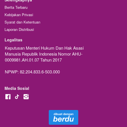
Berita Terbaru
Kebijakan Privasi
Syarat dan Ketentuan
Laporan Distribusi
Legalitas
Keputusan Menteri Hukum Dan Hak Asasi 
Manusia Republik Indonesia Nomor AHU-
0009981.AH.01.07 Tahun 2017
NPWP: 82.204.833.6-503.000
Media Sosial