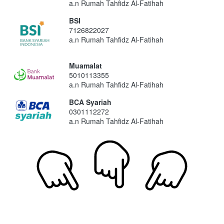
a.n Rumah Tahfidz Al-Fatihah
BSI
7126822027
a.n Rumah Tahfidz Al-Fatihah
Muamalat
5010113355
a.n Rumah Tahfidz Al-Fatihah
BCA Syariah
0301112272
a.n Rumah Tahfidz Al-Fatihah