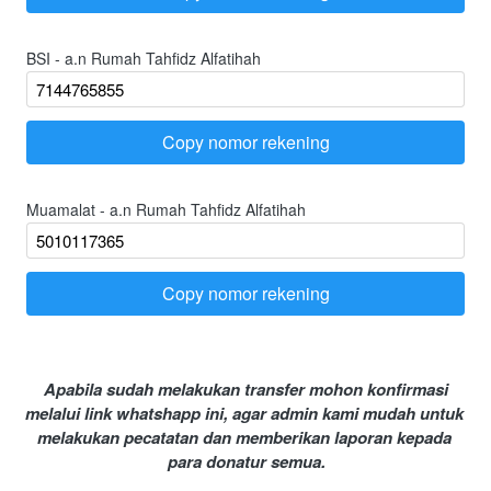
BSI - a.n Rumah Tahfidz Alfatihah
Copy nomor rekening
`
Muamalat - a.n Rumah Tahfidz Alfatihah
Copy nomor rekening
`
Apabila sudah melakukan transfer mohon konfirmasi 
melalui link whatshapp ini, agar admin kami mudah untuk 
melakukan pecatatan dan memberikan laporan kepada 
para donatur semua.