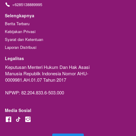
+6285138889995
Selengkapnya
Berita Terbaru
Kebijakan Privasi
Syarat dan Ketentuan
Laporan Distribusi
Legalitas
Keputusan Menteri Hukum Dan Hak Asasi 
Manusia Republik Indonesia Nomor AHU-
0009981.AH.01.07 Tahun 2017
NPWP: 82.204.833.6-503.000
Media Sosial