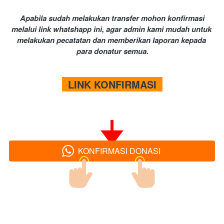
Apabila sudah melakukan transfer mohon konfirmasi 
melalui link whatshapp ini, agar admin kami mudah untuk 
melakukan pecatatan dan memberikan laporan kepada 
para donatur semua.
  LINK KONFIRMASI  
KONFIRMASI DONASI
`