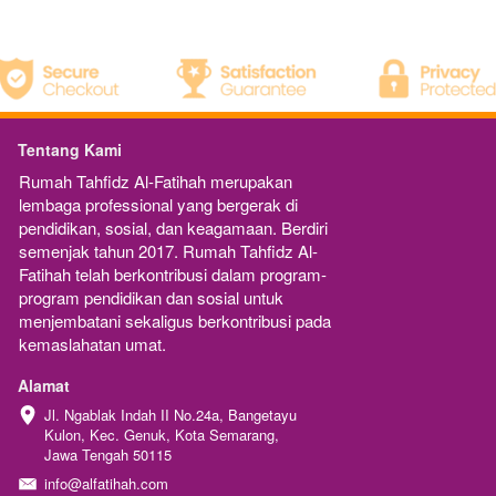
Tentang Kami
Rumah Tahfidz Al-Fatihah merupakan  
lembaga professional yang bergerak di 
pendidikan, sosial, dan keagamaan. Berdiri 
semenjak tahun 2017. Rumah Tahfidz Al-
Fatihah telah berkontribusi dalam program-
program pendidikan dan sosial untuk 
menjembatani sekaligus berkontribusi pada 
kemaslahatan umat.
Alamat
Jl. Ngablak Indah II No.24a, Bangetayu 
Kulon, Kec. Genuk, Kota Semarang, 
Jawa Tengah 50115
info@alfatihah.com