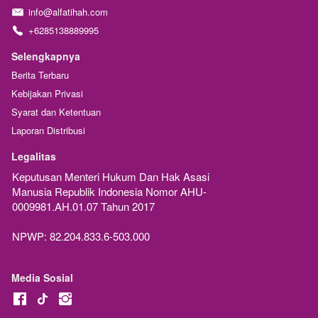
info@alfatihah.com
+6285138889995
Selengkapnya
Berita Terbaru
Kebijakan Privasi
Syarat dan Ketentuan
Laporan Distribusi
Legalitas
Keputusan Menteri Hukum Dan Hak Asasi 
Manusia Republik Indonesia Nomor AHU-
0009981.AH.01.07 Tahun 2017
NPWP: 82.204.833.6-503.000
Media Sosial