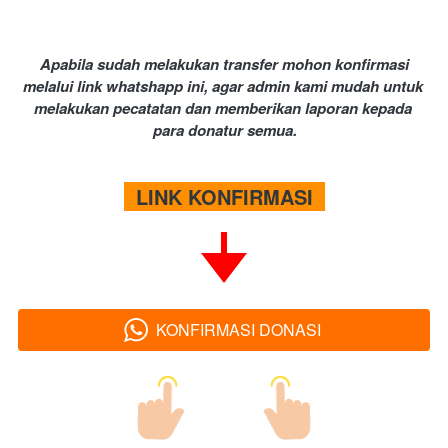
Apabila sudah melakukan transfer mohon konfirmasi 
melalui link whatshapp ini, agar admin kami mudah untuk 
melakukan pecatatan dan memberikan laporan kepada 
para donatur semua.
  LINK KONFIRMASI  
KONFIRMASI DONASI
`