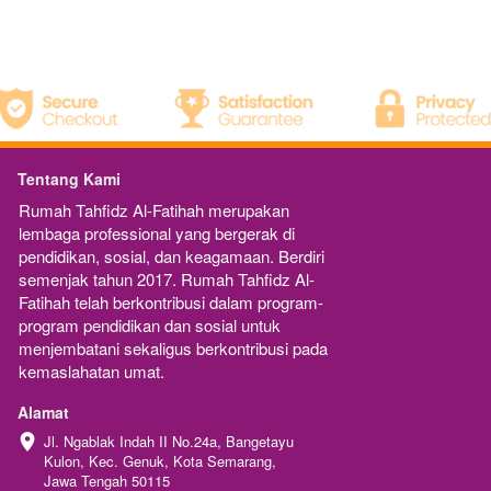
Tentang Kami
Rumah Tahfidz Al-Fatihah merupakan  
lembaga professional yang bergerak di 
pendidikan, sosial, dan keagamaan. Berdiri 
semenjak tahun 2017. Rumah Tahfidz Al-
Fatihah telah berkontribusi dalam program-
program pendidikan dan sosial untuk 
menjembatani sekaligus berkontribusi pada 
kemaslahatan umat.
Alamat
Jl. Ngablak Indah II No.24a, Bangetayu 
Kulon, Kec. Genuk, Kota Semarang, 
Jawa Tengah 50115