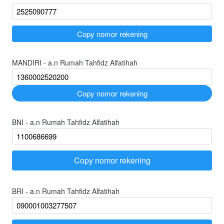
`
Copy nomor rekening
MANDIRI - a.n Rumah Tahfidz Alfatihah
`
Copy nomor rekening
BNI - a.n Rumah Tahfidz Alfatihah
Copy nomor rekening
`
BRI - a.n Rumah Tahfidz Alfatihah