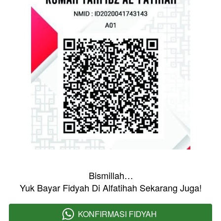
Bismillah…
Yuk Bayar Fidyah Di Alfatihah Sekarang Juga!
KONFIRMASI FIDYAH
`