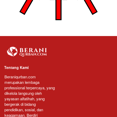
Tentang Kami
Beraniqurban.
com 
merupakan lembaga 
professional terpercaya, yang 
dikelola langsung oleh 
yayasan alfatihah, yang 
bergerak di bidang 
pendidikan, sosial, dan 
keagamaan. Berdiri 