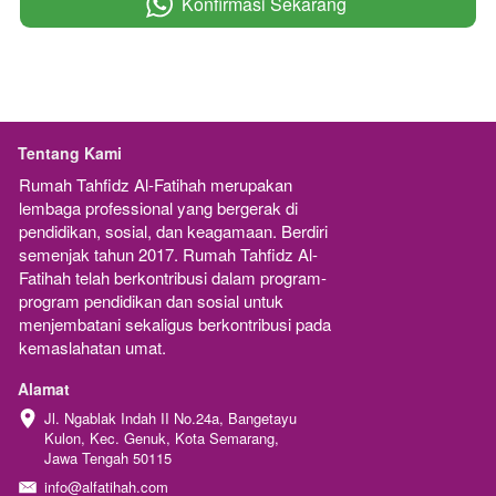
Konfirmasi Sekarang
`
Tentang Kami
Rumah Tahfidz Al-Fatihah merupakan  
lembaga professional yang bergerak di 
pendidikan, sosial, dan keagamaan. Berdiri 
semenjak tahun 2017. Rumah Tahfidz Al-
Fatihah telah berkontribusi dalam program-
program pendidikan dan sosial untuk 
menjembatani sekaligus berkontribusi pada 
kemaslahatan umat.
Alamat
Jl. Ngablak Indah II No.24a, Bangetayu 
Kulon, Kec. Genuk, Kota Semarang, 
Jawa Tengah 50115
info@alfatihah.com