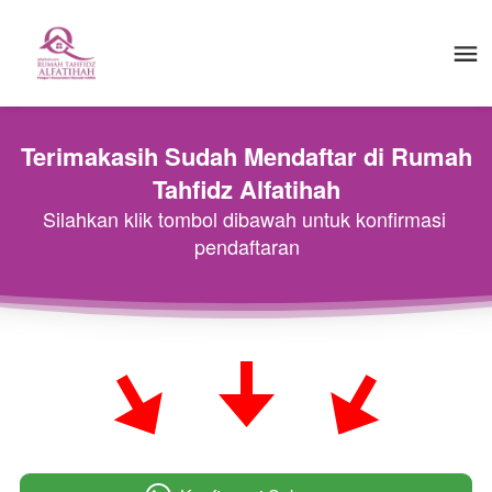
Terimakasih Sudah Mendaftar di Rumah 
Tahfidz Alfatihah
Silahkan klik tombol dibawah untuk konfirmasi 
pendaftaran