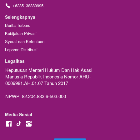
+6285138889995
Selengkapnya
Berita Terbaru
Kebijakan Privasi
Syarat dan Ketentuan
Laporan Distribusi
Legalitas
Keputusan Menteri Hukum Dan Hak Asasi 
Manusia Republik Indonesia Nomor AHU-
0009981.AH.01.07 Tahun 2017
NPWP: 82.204.833.6-503.000
Media Sosial