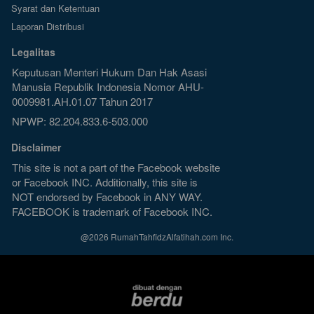
Syarat dan Ketentuan
Laporan Distribusi
Legalitas
Keputusan Menteri Hukum Dan Hak Asasi 
Manusia Republik Indonesia Nomor AHU-
0009981.AH.01.07 Tahun 2017
NPWP: 82.204.833.6-503.000
Disclaimer
This site is not a part of the Facebook website 
or Facebook INC. Additionally, this site is 
NOT endorsed by Facebook in ANY WAY. 
FACEBOOK is trademark of Facebook INC.
@
2026
RumahTahfidzAlfatihah.com Inc.