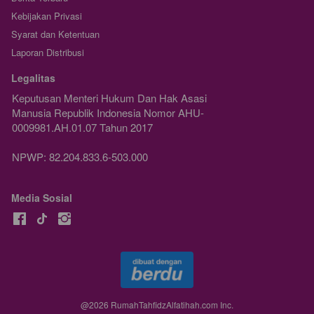
Kebijakan Privasi
Syarat dan Ketentuan
Laporan Distribusi
Legalitas
Keputusan Menteri Hukum Dan Hak Asasi 
Manusia Republik Indonesia Nomor AHU-
0009981.AH.01.07 Tahun 2017
NPWP: 82.204.833.6-503.000
Media Sosial
@
2026
RumahTahfidzAlfatihah.com Inc.