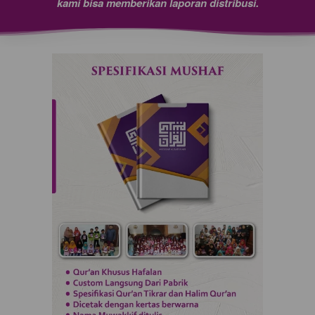
kami bisa memberikan laporan distribusi.