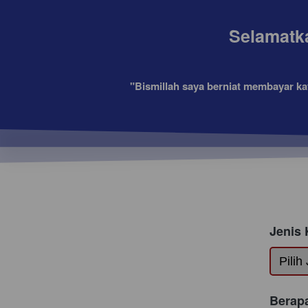
Selamatka
"Bismillah saya berniat membayar k
Jenis 
Berapa