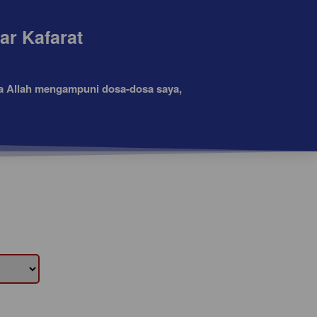
ar Kafarat
a Allah mengampuni dosa-dosa saya, 