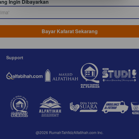
ang Ingin Dibayarkan
Jima'
Bayar Kafarat Sekarang
`
Support
@
2026
RumahTahfidzAlfatihah.com Inc.