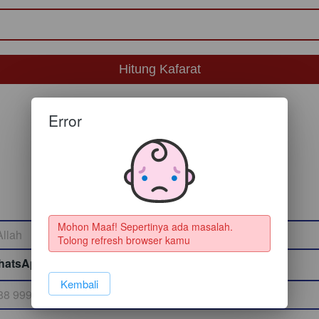
Hitung Kafarat
Error
 FORM  PEMBAYARAN KAFARAT 
Mohon Maaf! Sepertinya ada masalah. 
Tolong refresh browser kamu
hatsApp
`
Kembali