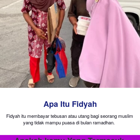
Apa Itu Fidyah
Fidyah itu membayar tebusan atau utang 
bagi seorang muslim 
yang tidak mampu puasa di bulan ramadhan. 