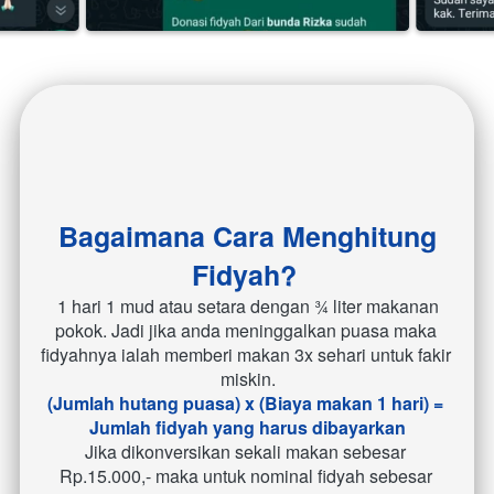
Bagaimana Cara Menghitung 
Fidyah?
 1 hari 1 mud atau setara dengan ¾ liter makanan 
pokok. Jadi jika anda meninggalkan puasa maka 
fidyahnya ialah memberi makan 3x sehari untuk fakir 
miskin.
(Jumlah hutang puasa) x (Biaya makan 1 hari) = 
Jumlah fidyah yang harus dibayarkan
Jika dikonversikan sekali makan sebesar 
Rp.15.000,- maka untuk nominal fidyah sebesar 