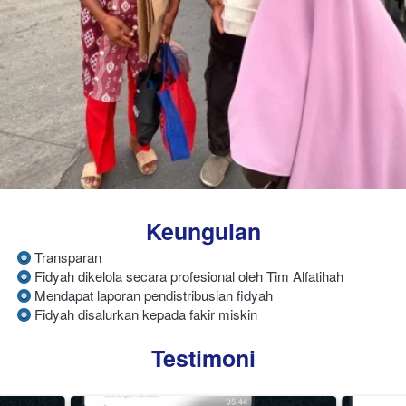
Keungulan
 Transparan
 Fidyah dikelola secara profesional oleh Tim Alfatihah
Mendapat laporan pendistribusian fidyah
Fidyah disalurkan kepada fakir miskin
Testimoni