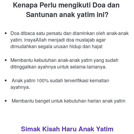
Kenapa Perlu mengikuti Doa dan 
Santunan anak yatim ini?
Doa dibaca satu persatu dan diaminkan oleh anak-anak 
yatim. insyaAllah menjadi doa mustajab agar 
dimudahkan segala urusan hidup dan hajat 
Membantu kebutuhan anak-anak yatim yang sudah 
ditinggalkan ayahnya untuk selama-lamanya. 
 Anak yatim 100% sudah terverifikasi kematian 
ayahnya. 
 Membantu banget untuk kebutuhan harian anak yatim 
Simak Kisah Haru Anak Yatim