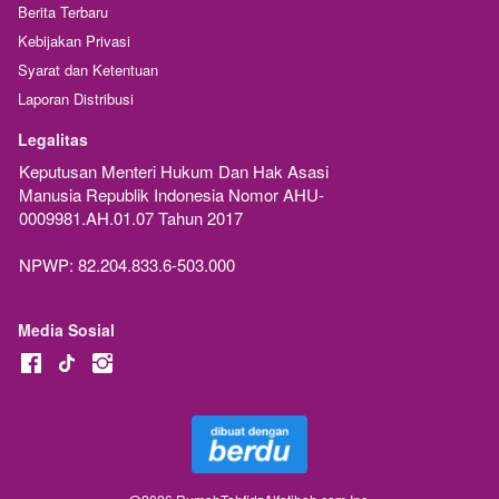
Berita Terbaru
Kebijakan Privasi
Syarat dan Ketentuan
Laporan Distribusi
Legalitas
Keputusan Menteri Hukum Dan Hak Asasi 
Manusia Republik Indonesia Nomor AHU-
0009981.AH.01.07 Tahun 2017
NPWP: 82.204.833.6-503.000
Media Sosial