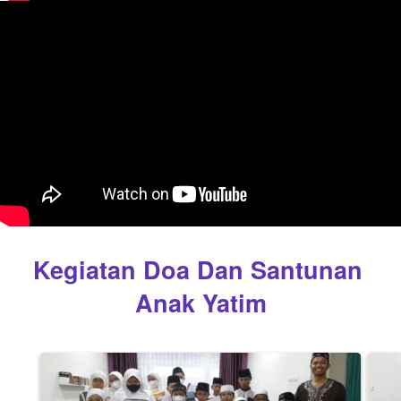
Kegiatan Doa Dan Santunan 
Anak Yatim