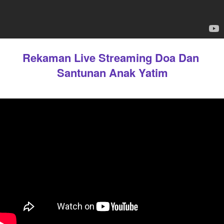
Rekaman Live Streaming Doa Dan 
Santunan Anak Yatim