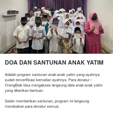
DOA DAN SANTUNAN ANAK YATIM
Adalah program santunan anak-anak yatim yang ayahnya 
sudah terverifikasi kematian ayahnya. Para donatur / 
OrangBaik bisa mengakses langsung data anak-anak yatim 
yang diberikan bantuan.
Selain memberikan santunan, program ini langsung 
mendoakan para donatur semua.