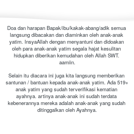
Doa dan harapan Bapak/ibu/kakak-abang/adik semua 
langsung dibacakan dan diaminkan oleh anak-anak 
yatim. InsyaAllah dengan menyantuni dan didoakan 
oleh para anak-anak yatim segala hajat kesulitan 
hidupkan diberikan kemudahan oleh Allah SWT. 
aamiin.
Selain itu diacara ini juga kita langsung memberikan 
santunan / bantuan kepada anak-anak yatim. Ada 519+ 
anak yatim yang sudah terverifikasi kematian 
ayahnya. artinya anak-anak ini sudah terdata 
kebenerannya mereka adalah anak-anak yang sudah 
ditinggalkan oleh Ayahnya.