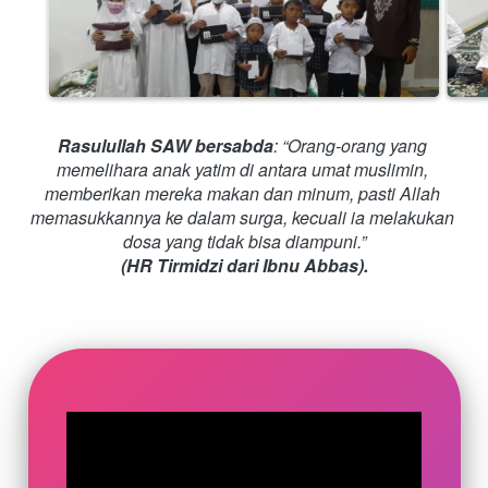
Rasulullah SAW bersabda
:
“Orang-orang yang 
memelihara anak
yatim
di antara umat muslimin, 
memberikan mereka makan dan minum, pasti Allah 
memasukkannya ke dalam surga, kecuali ia melakukan 
dosa yang tidak bisa diampuni.”
(HR Tirmidzi dari Ibnu Abbas).