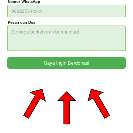
Nomor WhatsApp
Pesan dan Doa
Saya Ingin Berdonasi
`