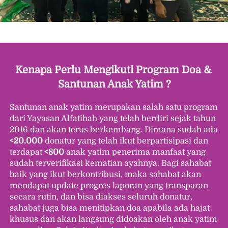
Kenapa Perlu Mengikuti Program Doa & 
Santunan Anak Yatim ?
Santunan anak yatim merupakan salah satu program 
dari Yayasan Alfatihah yang telah berdiri sejak tahun 
2016 dan akan terus berkembang. Dimana sudah ada 
<20.000
 donatur yang telah ikut berpartisipasi dan 
terdapat 
<800
 anak yatim penerima manfaat yang 
sudah terverifikasi kematian ayahnya. Bagi sahabat 
baik yang ikut berkontribusi, maka sahabat akan 
mendapat update progres laporan yang transparan 
secara rutin, dan bisa diakses seluruh donatur, 
sahabat juga bisa menitipkan doa apabila ada hajat 
khusus dan akan langsung didoakan oleh anak yatim 