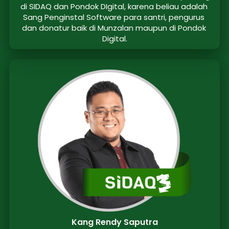
di SIDAQ dan Pondok DIgital, karena beliau adalah 
Sang Penginstal Software para santri, pengurus 
dan donatur baik di Munzalan maupun di Pondok 
Digital.
Kang Rendy Saputra