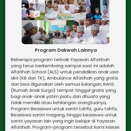
Program Dakwah Lainnya
Beberapa program terbaik Yayasan Alfatihah 
yang terus berkembang sampai saat ini adalah 
Alfatihah School (ALS) untuk pendidikan anak usia 
dini (KB dan TK), Ambulance Alfatihah yang gratis 
dan bisa digunakan oleh semua kalangan, RAnS 
(Rumah Anak Surga) 
tempat tinggal gratis yang 
bagi anak-anak yatim piatu dan dhuafa yang 
tidak memiliki atau kehilangan orangtuanya, 
Program Beasiswa untuk santri tahfiz, guru tahfiz, 
Beasiswa santri magang, hingga beasiswa untuk 
santri yayasan lain yang ingin belajar di Yayasan 
Alfatihah. Program-program tersebut kami inisiasi 