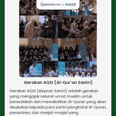
Gerakan AQSI (Al-Qur'an Santri)
Gerakan AQSI (Alquran Santri) adalah gerakan 
yang mengajak seluruh umat muslim untuk 
bersedekah dan mewakafkan Al-Quran yang akan 
disalurkan kepada para santri penghafal Al-Quran, 
pesantren, dan masjid-masjid yang 