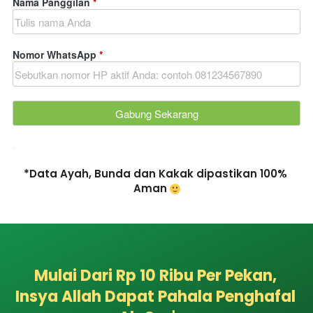
Nama Panggilan
*
Nomor WhatsApp
*
.
*Data Ayah, Bunda dan Kakak dipastikan 100% 
Aman
Mulai Dari Rp 10 Ribu Per Pekan, 
Insya Allah Dapat Pahala Penghafal 