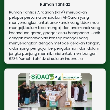
Rumah Tahfidz
Rumah Tahfidz Alfatihah (RTA) merupakan 
pelopor pertama pendidikan Al-Quran yang 
menyenangkan untuk anak-anak yang tidak mau 
mengaji, belum bisa mengaji dan anak-anak yang 
kecanduan game, gadget atau handphone. Hadir 
dengan menawarkan konsep mengaji yang 
menyenangkan dengan metode gerakan tangan, 
didampingi pengajar berpengalaman, dan dalam 
jangka panjang me
miliki misi untuk 
membangun 
6236 Rumah Tahfidz di seluruh Indonesia.