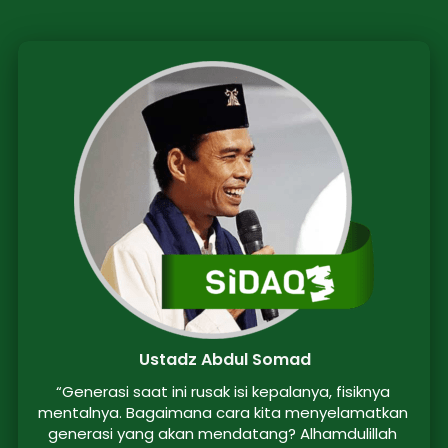
Ustadz Abdul Somad
“Generasi saat ini rusak isi kepalanya, fisiknya 
mentalnya. Bagaimana cara kita menyelamatkan 
generasi yang akan mendatang? Alhamdulillah 