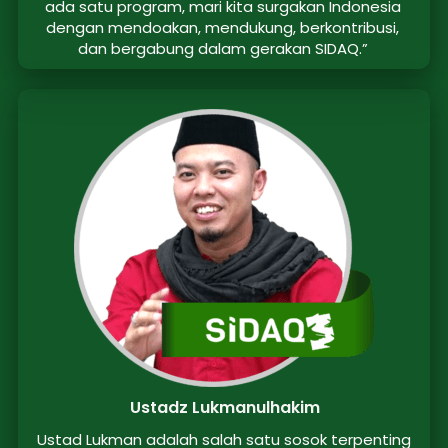
ada satu program, mari kita surgakan Indonesia 
dengan mendoakan, mendukung, berkontribusi, 
dan bergabung dalam gerakan SIDAQ.”
Ustadz Lukmanulhakim
Ustad Lukman adalah salah satu sosok terpenting 