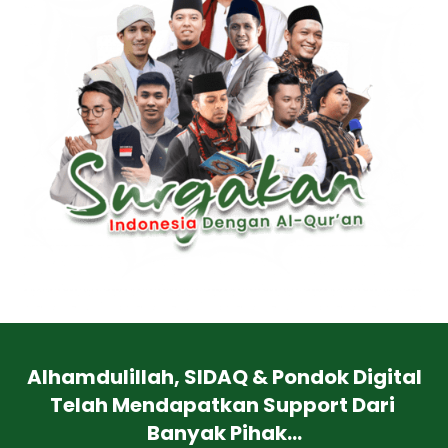
Alhamdulillah, SIDAQ & Pondok Digital
Telah Mendapatkan Support Dari 
Banyak Pihak...