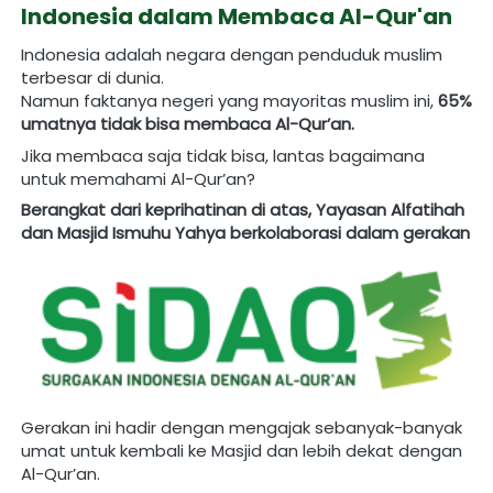
Indonesia dalam Membaca Al-Qur'an
Indonesia adalah negara dengan penduduk muslim 
terbesar di dunia.
Namun faktanya negeri yang mayoritas muslim ini, 
65% 
umatnya tidak bisa membaca Al-Qur’an.
Jika membaca saja tidak bisa, lantas bagaimana 
untuk memahami Al-Qur’an?
Berangkat dari keprihatinan di atas, Yayasan Alfatihah 
dan Masjid Ismuhu Yahya berkolaborasi dalam gerakan
Gerakan ini hadir dengan mengajak sebanyak-banyak 
umat untuk kembali ke Masjid dan lebih dekat dengan 
Al-Qur’an.