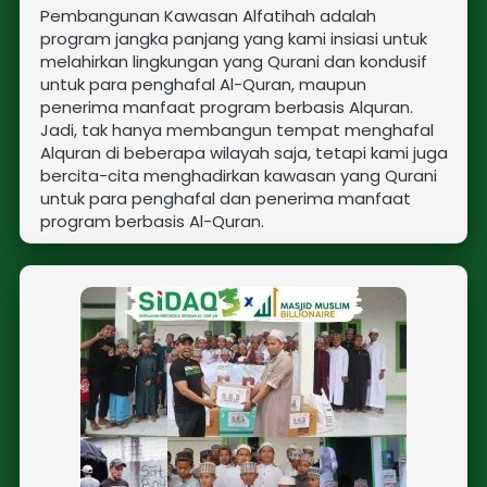
Pembangunan Kawasan Alfatihah adalah 
program jangka panjang yang kami insiasi untuk 
melahirkan lingkungan yang Qurani dan kondusif 
untuk para penghafal Al-Quran, maupun 
penerima manfaat program berbasis Alquran. 
Jadi, tak hanya membangun tempat menghafal 
Alquran di beberapa wilayah saja, tetapi kami juga 
bercita-cita menghadirkan kawasan yang Qurani 
untuk para penghafal dan penerima manfaat 
program berbasis Al-Quran.