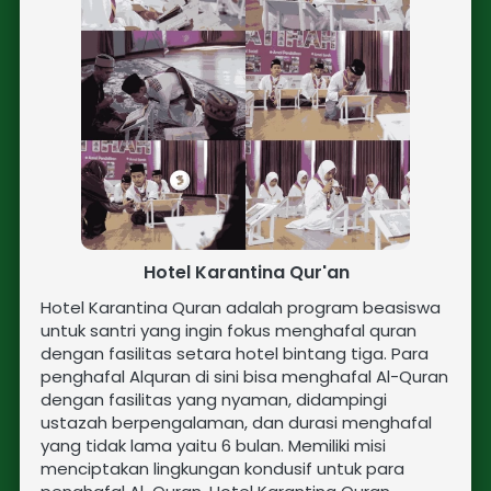
Hotel Karantina Qur'an
Hotel Karantina Quran adalah program beasiswa 
untuk santri yang ingin fokus menghafal quran 
dengan fasilitas setara hotel bintang tiga. Para 
penghafal Alquran di sini bisa menghafal Al-Quran 
dengan fasilitas yang nyaman, didampingi 
ustazah berpengalaman, dan durasi menghafal 
yang tidak lama yaitu 6 bulan. Memiliki misi 
menciptakan lingkungan kondusif untuk para 