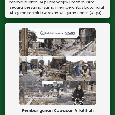
membutuhkan. AQSI mengajak umat muslim 
secara bersama-sama memberantas buta huruf 
Al-Quran melalui Gerakan Al-Quran Santri (AQSI).
Pembangunan Kawasan Alfatihah